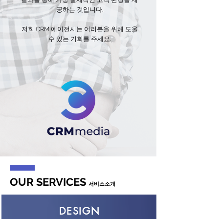
공하는 것입니다.
저희 CRM 에이전시는 여러분을 위해 도울
수 있는 기회를 주세요.
OUR SERVICES
서비스소개
DESIGN