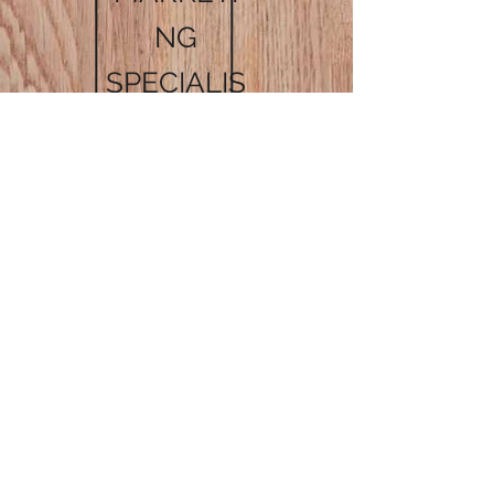
NG
SPECIALIS
T
기획 그룹
MARKETING
SPECIALIST
기획 그룹