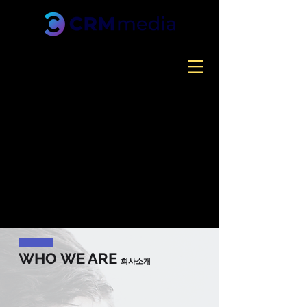
WHO WE ARE
​회사소개